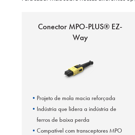
Conector MPO-PLUS® EZ-
Way
Projeto de mola macia reforçada
Indústria que lidera a indústria de
ferros de baixa perda
Compatível com transceptores MPO