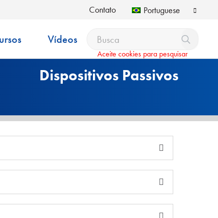
Contato
Portuguese
ursos
Vídeos
Aceite cookies para pesquisar
Dispositivos Passivos