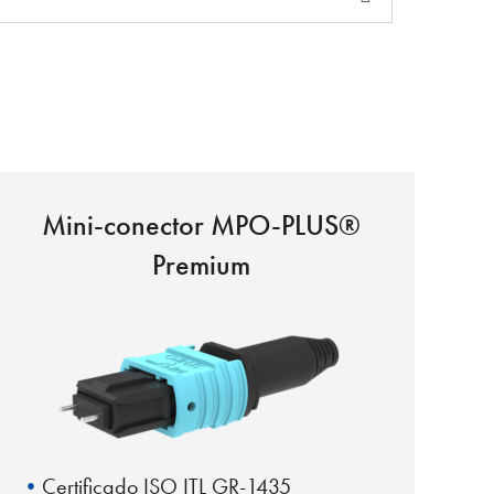
Mini-conector MPO-PLUS®
Premium
Certificado ISO ITL GR-1435