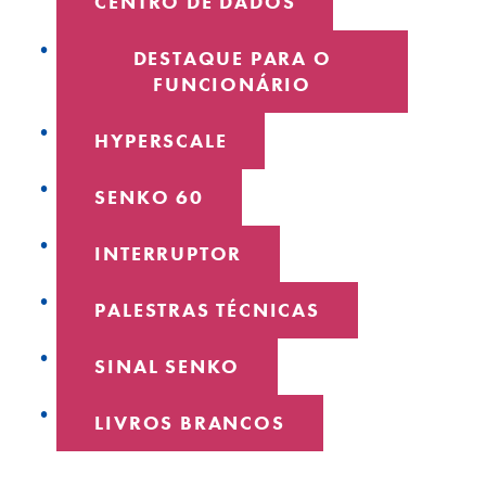
CENTRO DE DADOS
DESTAQUE PARA O
FUNCIONÁRIO
HYPERSCALE
SENKO 60
INTERRUPTOR
PALESTRAS TÉCNICAS
SINAL SENKO
LIVROS BRANCOS