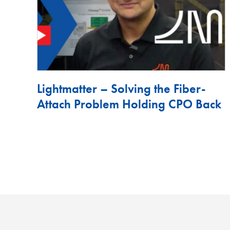
Lightmatter – Solving the Fiber-
Attach Problem Holding CPO Back