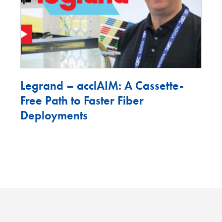
Legrand – acclAIM: A Cassette-
Free Path to Faster Fiber
Deployments