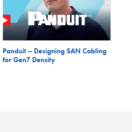
Panduit – Designing SAN Cabling
for Gen7 Density