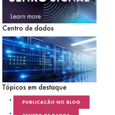
Centro de dados
Tópicos em destaque
PUBLICAÇÃO NO BLOG