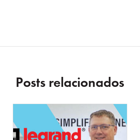
Posts relacionados