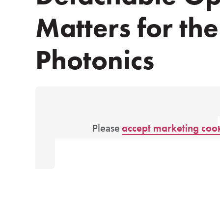
Matters for the
Photonics
Please
accept marketing coo